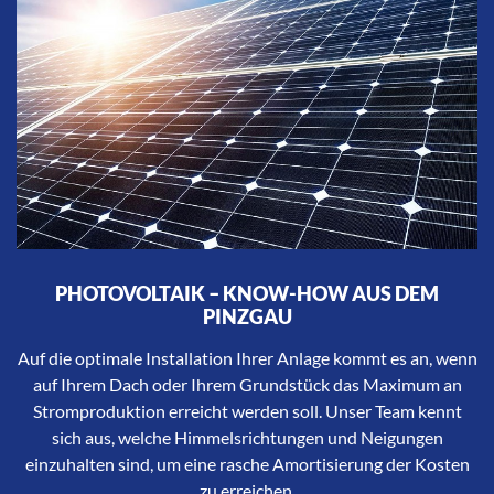
PHOTOVOLTAIK – KNOW-HOW AUS DEM
PINZGAU
Auf die optimale Installation Ihrer Anlage kommt es an, wenn
auf Ihrem Dach oder Ihrem Grundstück das Maximum an
Stromproduktion erreicht werden soll. Unser Team kennt
sich aus, welche Himmelsrichtungen und Neigungen
einzuhalten sind, um eine rasche Amortisierung der Kosten
zu erreichen.