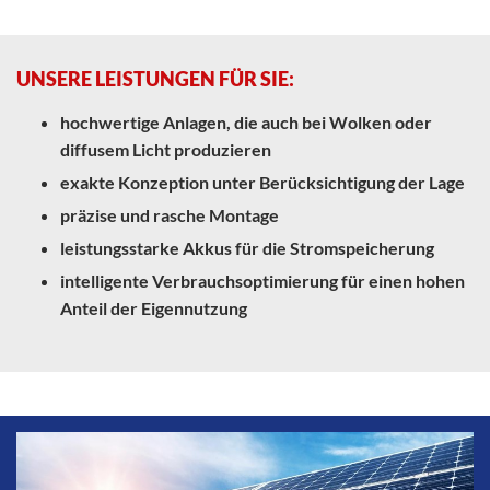
UNSERE LEISTUNGEN FÜR SIE:
hochwertige Anlagen, die auch bei Wolken oder
diffusem Licht produzieren
exakte Konzeption unter Berücksichtigung der Lage
präzise und rasche Montage
leistungsstarke Akkus für die Stromspeicherung
intelligente Verbrauchsoptimierung für einen hohen
Anteil der Eigennutzung