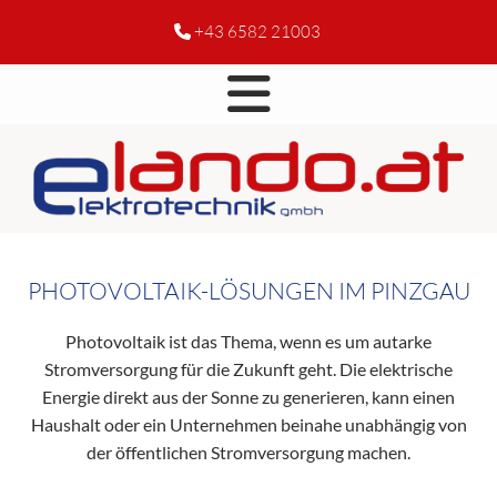
+43 6582 21003

PHOTOVOLTAIK-LÖSUNGEN IM PINZGAU
Photovoltaik ist das Thema, wenn es um autarke
Stromversorgung für die Zukunft geht. Die elektrische
Energie direkt aus der Sonne zu generieren, kann einen
Haushalt oder ein Unternehmen beinahe unabhängig von
der öffentlichen Stromversorgung machen.