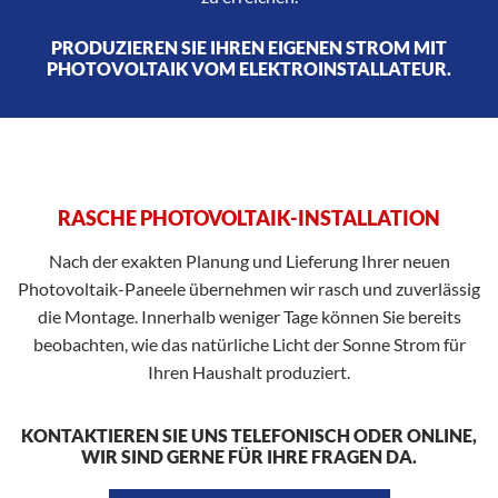
PRODUZIEREN SIE IHREN EIGENEN STROM MIT
PHOTOVOLTAIK VOM ELEKTROINSTALLATEUR.
RASCHE PHOTOVOLTAIK-INSTALLATION
Nach der exakten Planung und Lieferung Ihrer neuen
Photovoltaik-Paneele übernehmen wir rasch und zuverlässig
die Montage. Innerhalb weniger Tage können Sie bereits
beobachten, wie das natürliche Licht der Sonne Strom für
Ihren Haushalt produziert.
KONTAKTIEREN SIE UNS TELEFONISCH ODER ONLINE,
WIR SIND GERNE FÜR IHRE FRAGEN DA.