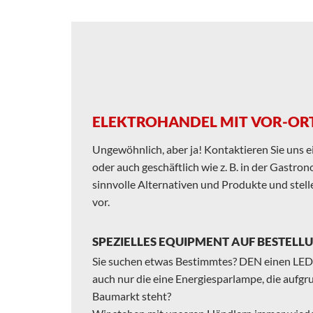
ELEKTROHANDEL MIT VOR-ORT
Ungewöhnlich, aber ja! Kontaktieren Sie uns e
oder auch geschäftlich wie z. B. in der Gastro
sinnvolle Alternativen und Produkte und stelle
vor.
SPEZIELLES EQUIPMENT AUF BESTELL
Sie suchen etwas Bestimmtes? DEN einen LED-
auch nur die eine Energiesparlampe, die aufgru
Baumarkt steht?