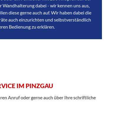
 Wandhalterung dabei - wir kennen uns aus,
ellen diese gerne auch auf. Wir haben dabei die
räte auch einzurichten und selbstverständlich
eren Bedienung zu erklären.
VICE IM PINZGAU
ren Anruf oder gerne auch über Ihre schriftliche